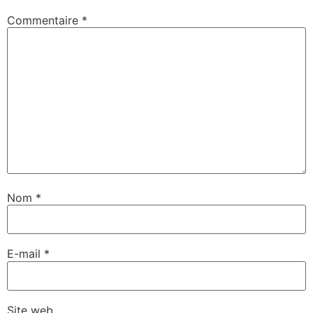
Commentaire
*
Nom
*
E-mail
*
Site web