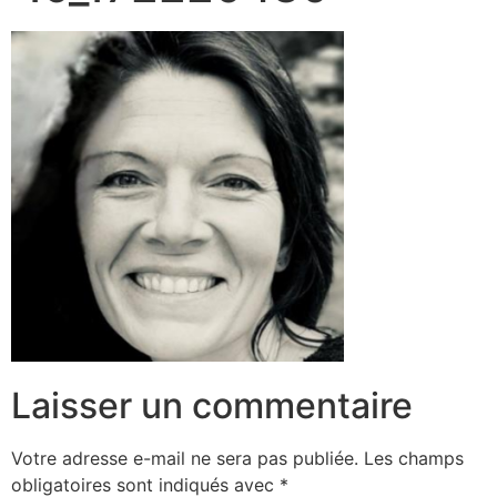
Laisser un commentaire
Votre adresse e-mail ne sera pas publiée.
Les champs
obligatoires sont indiqués avec
*