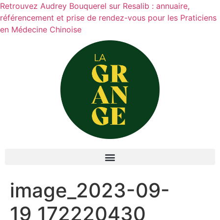
Retrouvez Audrey Bouquerel sur Resalib : annuaire,
référencement et prise de rendez-vous pour les Praticiens
en Médecine Chinoise
image_2023-09-
19_172220430